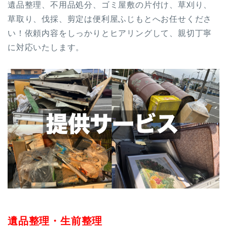
遺品整理、不用品処分、ゴミ屋敷の片付け、草刈り、
草取り、伐採、剪定は便利屋ふじもとへお任せくださ
い！
依頼内容をしっかりとヒアリングして、親切丁寧
に対応いたします。
遺品整理・生前整理