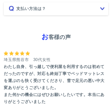
支払い方法は？
お
客様の声
埼玉県熊谷市 30代女性
わたし自身、引っ越しで便利屋を利用するのは初めて
だったのですが、対応も終始丁寧でベッドマットレス
を運ぶのも快く受けてくださり、雪で足元の悪い中大
変ありがとうございました。
また何かの機会にはぜひお願いしたいです。本当にあ
りがとうございました