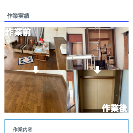
作業実績
作業内容