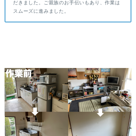
だきました。ご親族のお手伝いもあり、作業は
スムーズに進みました。