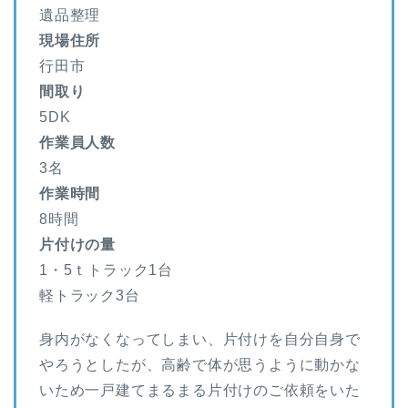
遺品整理
現場住所
行田市
間取り
5DK
作業員人数
3名
作業時間
8時間
片付けの量
1・5ｔトラック1台
軽トラック3台
身内がなくなってしまい、片付けを自分自身で
やろうとしたが、高齢で体が思うように動かな
いため一戸建てまるまる片付けのご依頼をいた