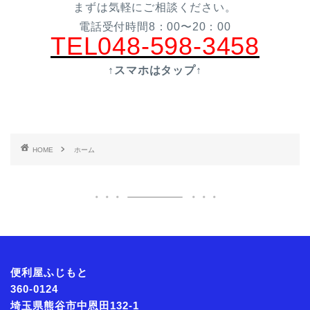
まずは気軽にご相談ください。
電話受付時間8：00〜20：00
TEL048-598-3458
↑スマホはタップ↑
HOME
ホーム
便利屋ふじもと
360-0124
埼玉県熊谷市中恩田132-1