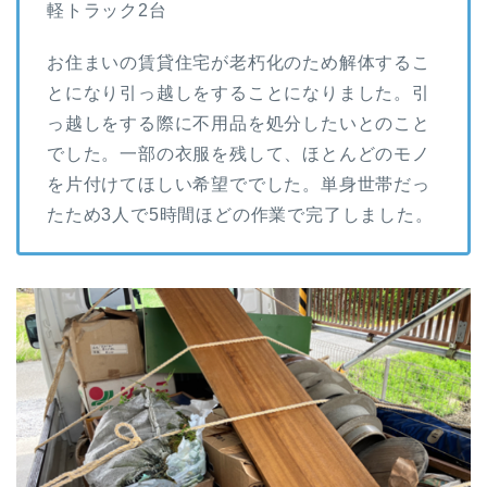
軽トラック2台
お住まいの賃貸住宅が老朽化のため解体するこ
とになり引っ越しをすることになりました。引
っ越しをする際に不用品を処分したいとのこと
でした。一部の衣服を残して、ほとんどのモノ
を片付けてほしい希望ででした。単身世帯だっ
たため3人で5時間ほどの作業で完了しました。