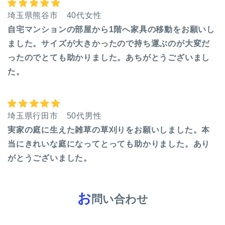
埼玉県熊谷市 40代女性
自宅マンションの部屋から1階へ家具の移動をお願いし
ました。サイズが大きかったので持ち運ぶのが大変だ
ったのでとても助かりました。あちがとうございまし
た。
埼玉県行田市 50代男性
実家の庭に生えた雑草の草刈りをお願いしました。本
当にきれいな庭になってとっても助かりました。あり
がとうございました。
お
問い合わせ