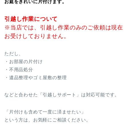
お庭をきれいに片付けます。
引越し作業について
※
当店では、引越し作業のみのご依頼は現在
お受けしておりません。
ただし、
・お部屋の片付け
・不用品処分
・遺品整理やゴミ屋敷の整理
などと合わせた「引越しサポート」は対応可能です。
「片付けも含めて一度に済ませたい」
という方は、お気軽にご相談ください。