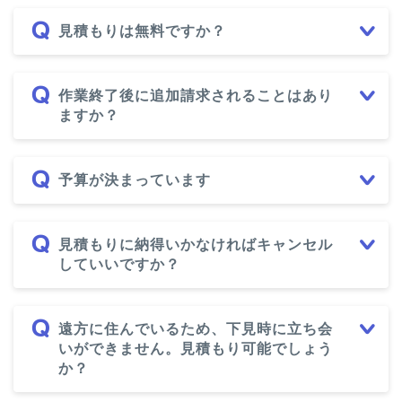
見積もりは無料ですか？
作業終了後に追加請求されることはあり
ますか？
予算が決まっています
見積もりに納得いかなければキャンセル
していいですか？
遠方に住んでいるため、下見時に立ち会
いができません。見積もり可能でしょう
か？