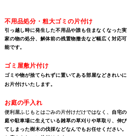
不用品処分・粗大ゴミの片付け
引っ越し時に発生した不用品や誰も住まなくなった実
家の物の処分、解体前の残置物撤去など幅広く対応可
能です。
ゴミ屋敷片付け
ゴミや物が捨てられずに置いてある部屋などきれいに
お片付けいたします。
お庭の手入れ
便利屋ふじもとはごみの片付けだけではなく、
自宅の
庭や駐車場に生えている雑草の草刈りや草取り、伸び
てしまった樹木の伐採などなんでもお任せください。