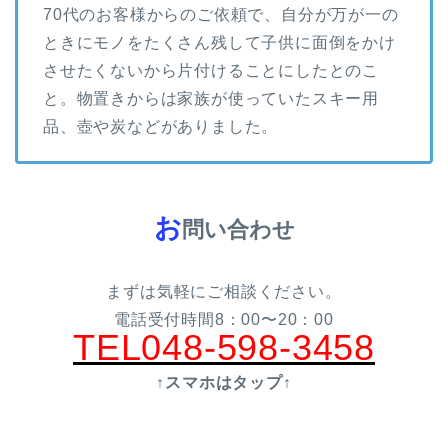
70代のお客様からのご依頼で、自分が万が一の
ときにモノをたくさん残して子供に面倒をかけ
させたくないから片付けることにしたとのこ
と。物置きからは家族が使っていたスキー用
品、壺や炭などがありました。
お
問い合わせ
まずは気軽にご相談ください。
電話受付時間8：00〜20：00
TEL048-598-3458
↑スマホはタップ↑