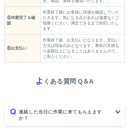
告、相談、連絡を徹底いたします。。
作業終了後にお客様に現場を確認していた
⑤作業完了＆確
だきます。気になる点があれば遠慮なくご
認
指摘ください。満足できるまで対応いたし
ます。
作業終了後、お支払いとなります。支払い
方法は現金のみとなります。事前の見積も
⑥お支払い
り金額以上になることはありませんので、
ご安心ください。
よ
くある質問 Q＆A
連絡した当日に作業に来てもらえます
か？