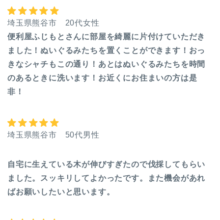
埼玉県熊谷市 20代女性
便利屋ふじもとさんに部屋を綺麗に片付けていただき
ました！ぬいぐるみたちを置くことができます！おっ
きなシャチもこの通り！あとはぬいぐるみたちを時間
のあるときに洗います！お近くにお住まいの方は是
非！
埼玉県熊谷市 50代男性
自宅に生えている木が伸びすぎたので伐採してもらい
ました。スッキリしてよかったです。また機会があれ
ばお願いしたいと思います。